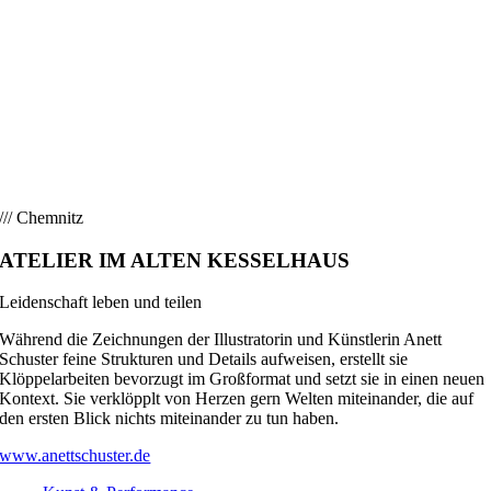
/// Chemnitz
ATELIER IM ALTEN KESSELHAUS
Leidenschaft leben und teilen
Während die Zeichnungen der Illustratorin und Künstlerin Anett
Schuster feine Strukturen und Details aufweisen, erstellt sie
Klöppelarbeiten bevorzugt im Großformat und setzt sie in einen neuen
Kontext. Sie verklöpplt von Herzen gern Welten miteinander, die auf
den ersten Blick nichts miteinander zu tun haben.
www.anettschuster.de