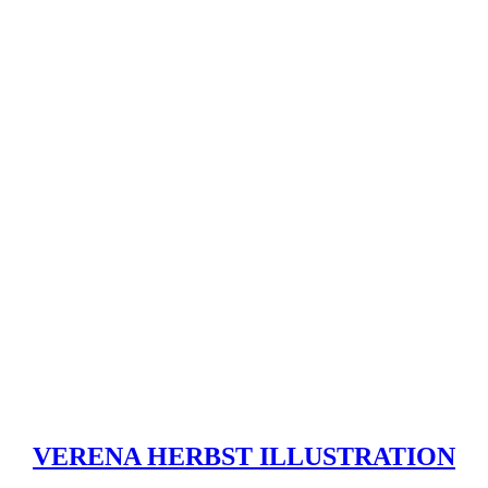
VERENA HERBST ILLUSTRATION