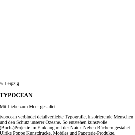
/// Leipzig
TYPOCEAN
Mit Liebe zum Meer gestaltet
typocean verbindet detailverliebte Typografie, inspirierende Menschen
und den Schutz unserer Ozeane. So entstehen kunstvolle
(Buch-)Projekte im Einklang mit der Natur. Neben Büchern gestaltet
Ulrike Poppe Kunstdrucke, Mobiles und Papeterie-­Produkte.