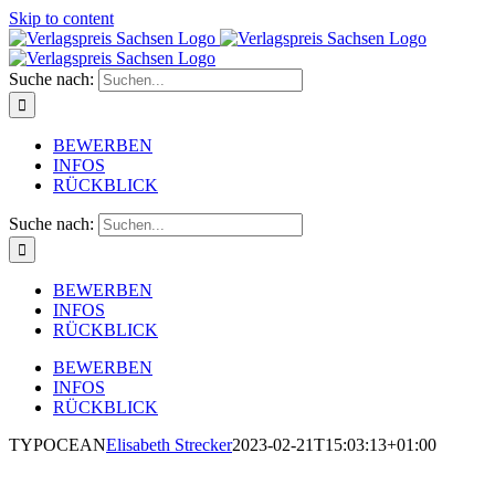
Skip to content
Suche nach:
BEWERBEN
INFOS
RÜCKBLICK
Suche nach:
BEWERBEN
INFOS
RÜCKBLICK
BEWERBEN
INFOS
RÜCKBLICK
TYPOCEAN
Elisabeth Strecker
2023-02-21T15:03:13+01:00