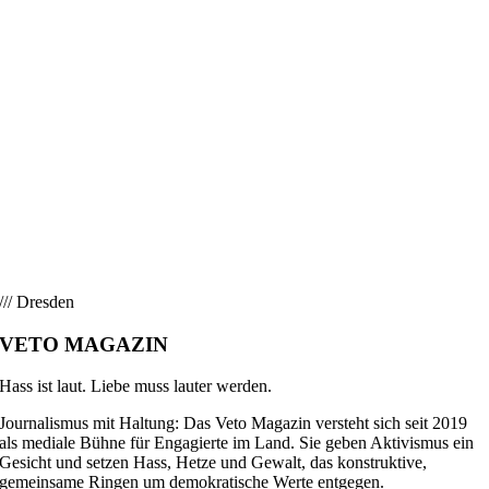
/// Dresden
VETO MAGAZIN
Hass ist laut. Liebe muss lauter werden.
Journalismus mit Haltung: Das Veto Magazin versteht sich seit 2019
als mediale Bühne für Engagierte im Land. Sie geben Aktivismus ein
Gesicht und setzen Hass, Hetze und Gewalt, das konstruktive,
gemeinsame Ringen um demokratische Werte entgegen.