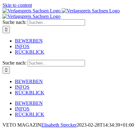
Skip to content
Suche nach:
BEWERBEN
INFOS
RÜCKBLICK
Suche nach:
BEWERBEN
INFOS
RÜCKBLICK
BEWERBEN
INFOS
RÜCKBLICK
VETO MAGAZIN
Elisabeth Strecker
2023-02-28T14:34:39+01:00