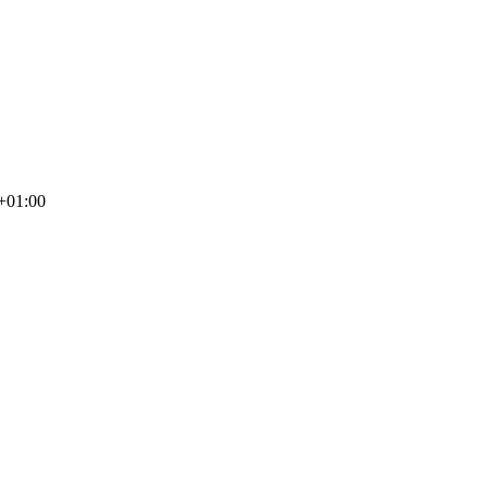
+01:00