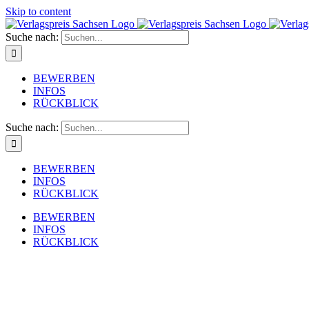
Skip to content
Suche nach:
BEWERBEN
INFOS
RÜCKBLICK
Suche nach:
BEWERBEN
INFOS
RÜCKBLICK
BEWERBEN
INFOS
RÜCKBLICK