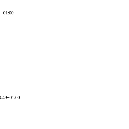
1+01:00
9:49+01:00