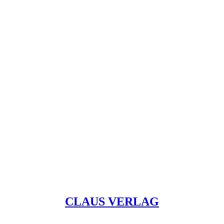
CLAUS VERLAG