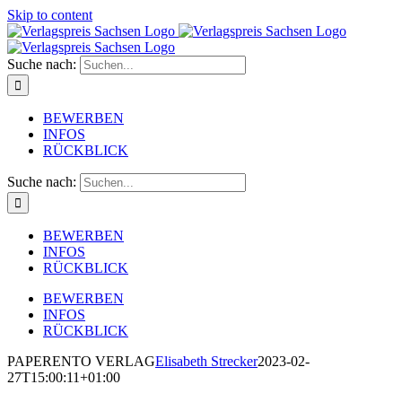
Skip to content
Suche nach:
BEWERBEN
INFOS
RÜCKBLICK
Suche nach:
BEWERBEN
INFOS
RÜCKBLICK
BEWERBEN
INFOS
RÜCKBLICK
PAPERENTO VERLAG
Elisabeth Strecker
2023-02-
27T15:00:11+01:00