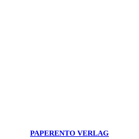
PAPERENTO VERLAG