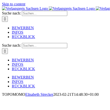
Skip to content
Suche nach:
BEWERBEN
INFOS
RÜCKBLICK
Suche nach:
BEWERBEN
INFOS
RÜCKBLICK
BEWERBEN
INFOS
RÜCKBLICK
TOPOMOMO
Elisabeth Strecker
2023-02-21T14:48:30+01:00