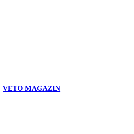
VETO MAGAZIN