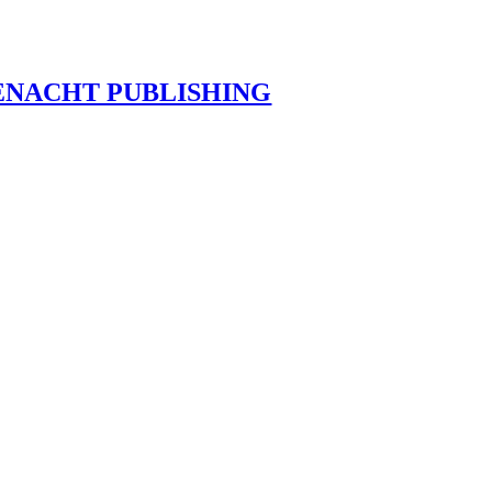
ENACHT PUBLISHING