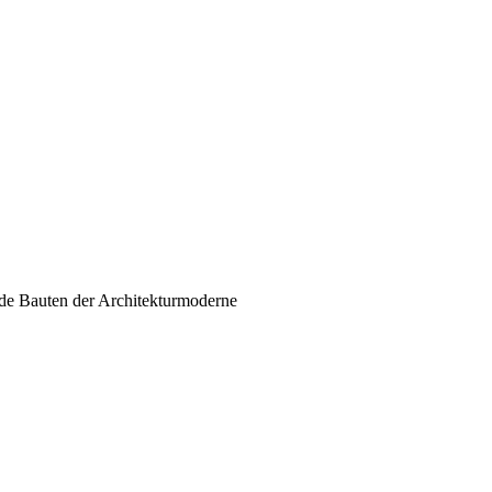
e Bauten der Architekturmoderne