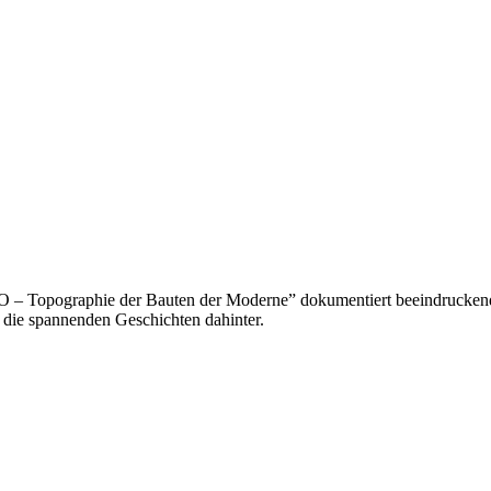
 Topographie der Bauten der Moderne” dokumentiert beeindruckend
 die spannenden Geschichten dahinter.